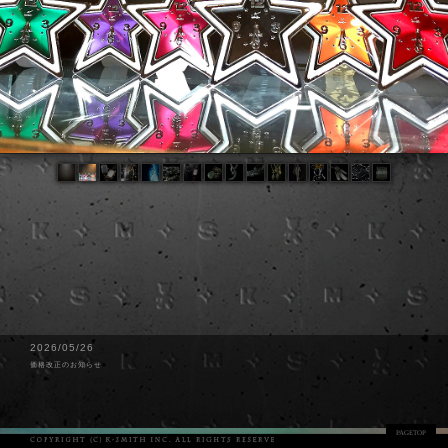
2026/05/26
価格改正のお知らせ
PAGETOP