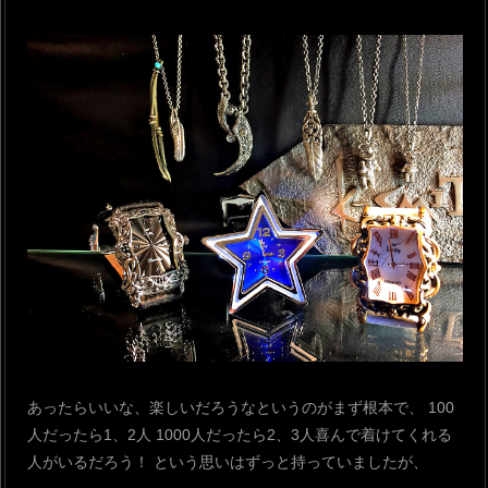
あったらいいな、楽しいだろうなというのがまず根本で、
100
人だったら1、2人 1000人だったら2、3人喜んで着けてくれる
人がいるだろう！
という思いはずっと持っていましたが、