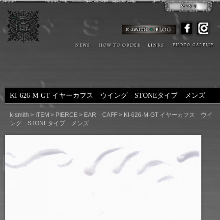
KI-626-M-GT イヤーカフス ウイング STONEタイプ メンズ
k-smith
>
ITEM
>
PIERCE
>
EAR CAFF
>
KI-626-M-GT イヤーカフス ウイ
ング STONEタイプ メンズ