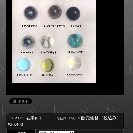
販売価格（税込み）
STATUS: 在庫有り
¥24,000
（税別）
¥26,400