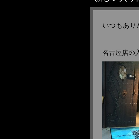
2012年1月
2011年12月
2011年11月
いつもあり
2011年10月
2011年9月
2011年8月
2011年7月
名古屋店の
2011年6月
2011年5月
2011年4月
2011年3月
2011年2月
2011年1月
2010年12月
2010年11月
2010年10月
2010年9月
2010年8月
2010年7月