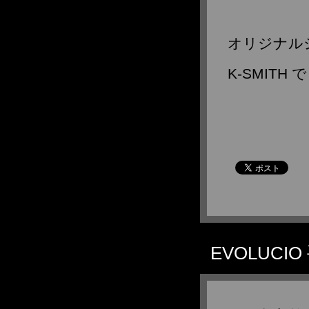
オリジナル
K-SMITH
EVOLUC