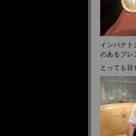
インパクト
のあるブレ
とっても目