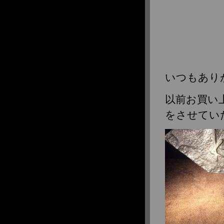
いつもありが
以前お買い
をさせてい