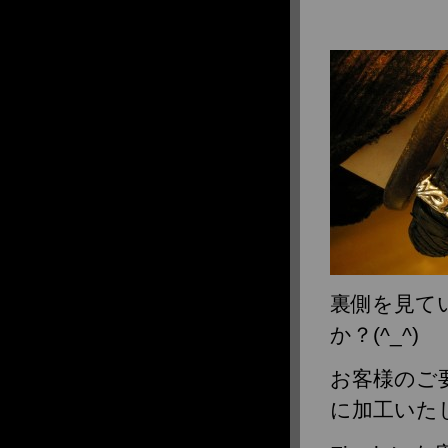
2018年11月
2018年10月
2018年8月
2018年7月
2018年6月
2018年4月
2018年3月
2018年2月
2018年1月
2017年12月
2017年11月
2017年9月
2017年7月
裏側を見て
2017年6月
か？(^_^)
2017年5月
2017年4月
お客様のご
2017年2月
に加工いた
2017年1月
2016年12月