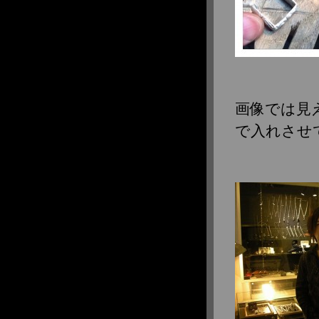
2015年3月
2015年2月
2015年1月
2014年12月
2014年11月
2014年10月
画像では見
2014年9月
で入れさせ
2014年8月
2014年7月
2014年6月
2014年5月
2014年4月
2014年2月
2014年1月
2013年12月
2013年11月
2013年10月
2013年9月