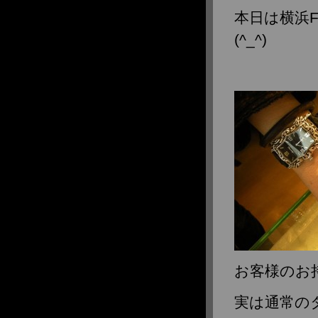
本日は横浜
2021年4月
2021年2月
(^_^)
2021年1月
2020年11月
2020年8月
2020年6月
2020年4月
2020年3月
2020年1月
2019年12月
2019年11月
2019年9月
2019年8月
2019年5月
2019年3月
お客様のお持ち
2019年2月
2019年1月
実は通常の
2018年12月