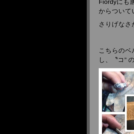
Fiordy
2016年11月
からついて
2016年10月
2016年9月
さりげなさ
2016年8月
2016年6月
2016年5月
2016年4月
こちらのベ
2016年3月
し、〝コ”
2016年2月
2016年1月
2015年12月
2015年11月
2015年10月
2015年9月
2015年8月
2015年7月
2015年6月
2015年5月
2015年4月