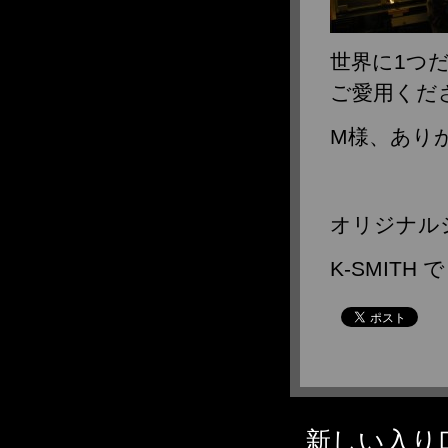
2013年8月
2013年7月
2013年6月
世界に1つだけ
2013年5月
ご愛用ください
2013年4月
2013年3月
M様、あり
2013年2月
2013年1月
2012年12月
オリジナル
2012年11月
2012年10月
K-SMITH
2012年9月
2012年8月
2012年7月
2012年6月
2012年5月
2012年4月
2012年3月
新しい入り
2012年2月